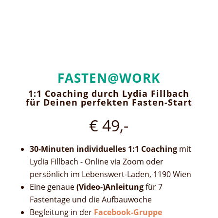
FASTEN@WORK
1:1 Coaching durch Lydia Fillbach
für Deinen perfekten Fasten-Start
€ 49,-
30-Minuten individuelles 1:1 Coaching
mit
Lydia Fillbach - Online via Zoom oder
persönlich im Lebenswert-Laden, 1190 Wien
Eine genaue
(Video-)Anleitung
für 7
Fastentage und die Aufbauwoche
Begleitung in der
Facebook-Gruppe