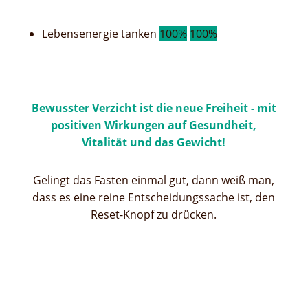
Lebensenergie tanken
100%
100%
Bewusster Verzicht ist die neue Freiheit - mit
positiven Wirkungen auf Gesundheit,
Vitalität und das Gewicht!
Gelingt das Fasten einmal gut, dann weiß man,
dass es eine reine Entscheidungssache ist, den
Reset-Knopf zu drücken.