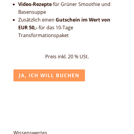
Video-Rezepte
für Grüner Smoothie und
Basensuppe
Zusätzlich einen
Gutschein im Wert von
EUR 50,-
für das 10-Tage
Transformationspaket
Preis inkl. 20 % USt.
JA, ICH WILL BUCHEN
Wissenswertes