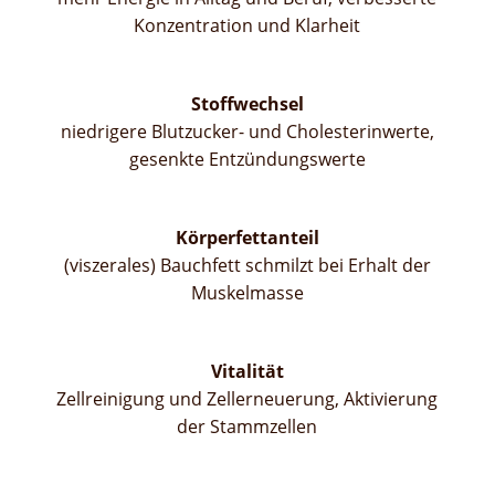
Konzentration und Klarheit
Stoffwechsel
niedrigere Blutzucker- und Cholesterinwerte,
gesenkte Entzündungswerte
Körperfettanteil
(viszerales) Bauchfett schmilzt bei Erhalt der
Muskelmasse
Vitalität
Zellreinigung und Zellerneuerung, Aktivierung
der Stammzellen