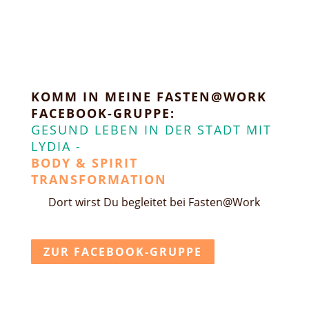
KOMM IN MEINE FASTEN@WORK
FACEBOOK-GRUPPE:
GESUND LEBEN IN DER STADT MIT
LYDIA -
BODY & SPIRIT
TRANSFORMATION
Dort wirst Du begleitet bei Fasten@Work
ZUR FACEBOOK-GRUPPE