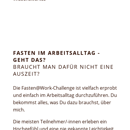
FASTEN IM ARBEITSALLTAG -
GEHT DAS?
BRAUCHT MAN DAFÜR NICHT EINE
AUSZEIT?
Die Fasten@Work-Challenge ist vielfach erprobt
und einfach im Arbeitsalltag durchzuführen. Du
bekommst alles, was Du dazu brauchst, über
mich.
Die meisten Teilnehmer/-innen erleben ein
Hochgefühl und eine nie gekannte Leichtigkeit.