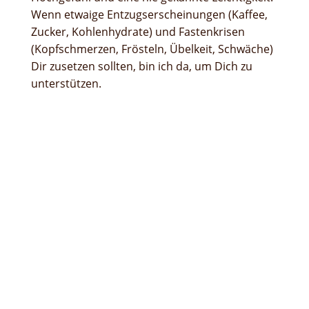
Wenn etwaige Entzugserscheinungen (Kaffee,
Zucker, Kohlenhydrate) und Fastenkrisen
(Kopfschmerzen, Frösteln, Übelkeit, Schwäche)
Dir zusetzen sollten, bin ich da, um Dich zu
unterstützen.