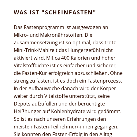
WAS IST "SCHEINFASTEN"
Das Fastenprogramm ist ausgewogen an
Mikro- und Makronährstoffen. Die
Zusammensetzung ist so optimal, dass trotz
Mini-Trink-Mahlzeit das Hungergefühl nicht
aktiviert wird. Mit ca 400 Kalorien und hoher
Vitalstoffdichte ist es einfacher und sicherer,
die Fasten-Kur erfolgreich abzuschließen. Ohne
streng zu fasten, ist es doch ein Fastenprozess.
In der Aufbauwoche danach wird der Körper
weiter durch Vitalstoffe unterstützt, seine
Depots aufzufüllen und der berüchtigte
Heißhunger auf Kohlenhydrate wird gedämmt.
So ist es nach unseren Erfahrungen den
meisten Fasten-Teilnehmer/-innen gegangen.
Sie konnten den Fasten-Erfolg in den Alltag