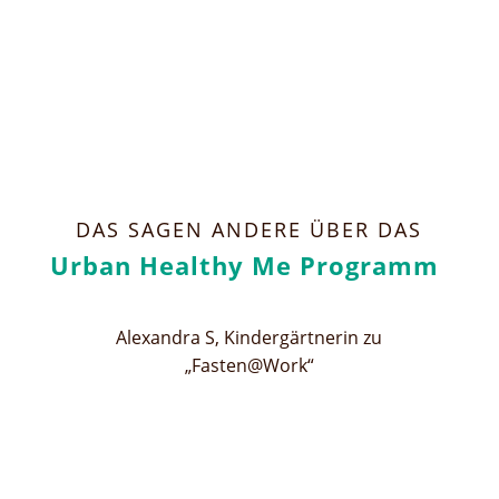
DAS SAGEN ANDERE ÜBER DAS
Urban Healthy Me Programm
Alexandra S, Kindergärtnerin zu
„Fasten@Work“