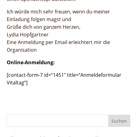
Ich würde mich sehr freuen, wenn du meiner
Einladung folgen magst und
Grüße dich von ganzem Herzen,
Lydia Hopfgartner
Eine Anmeldung per Email erleichtert mir die
Organisation
Online-Anmeldung:
[contact-form-7 id=“1451″ title=“Anmeldeformular
Vitaltag“]