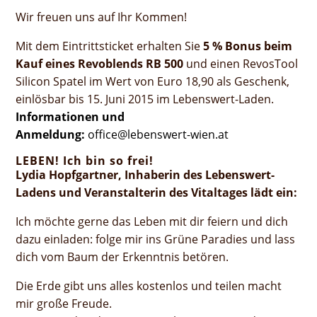
Wir freuen uns auf Ihr Kommen!
Mit dem Eintrittsticket erhalten Sie
5 % Bonus beim
Kauf eines Revoblends RB 500
und einen RevosTool
Silicon Spatel im Wert von Euro 18,90 als Geschenk,
einlösbar bis 15. Juni 2015 im Lebenswert-Laden.
Informationen und
Anmeldung:
office@lebenswert-wien.at
LEBEN! Ich bin so frei!
Lydia Hopfgartner, Inhaberin des Lebenswert-
Ladens und Veranstalterin des Vitaltages lädt ein:
Ich möchte gerne das Leben mit dir feiern und dich
dazu einladen: folge mir ins Grüne Paradies und lass
dich vom Baum der Erkenntnis betören.
Die Erde gibt uns alles kostenlos und teilen macht
mir große Freude.