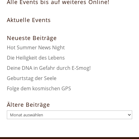
Alle Events bis auf weiteres Online!
Aktuelle Events
Neueste Beiträge
Hot Summer News Night
Die Heiligkeit des Lebens
Deine DNA in Gefahr durch E-Smog!
Geburtstag der Seele
Folge dem kosmischen GPS
Ältere Beiträge
Ältere
Beiträge