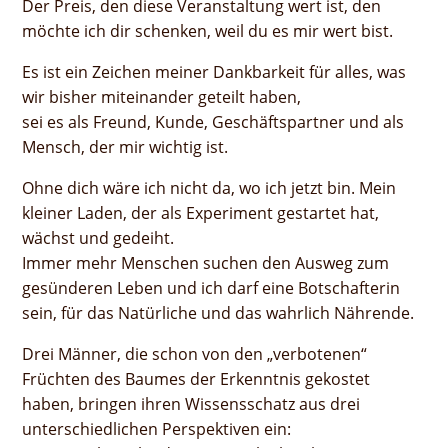
Der Preis, den diese Veranstaltung wert ist, den
möchte ich dir schenken, weil du es mir wert bist.
Es ist ein Zeichen meiner Dankbarkeit für alles, was
wir bisher miteinander geteilt haben,
sei es als Freund, Kunde, Geschäftspartner und als
Mensch, der mir wichtig ist.
Ohne dich wäre ich nicht da, wo ich jetzt bin. Mein
kleiner Laden, der als Experiment gestartet hat,
wächst und gedeiht.
Immer mehr Menschen suchen den Ausweg zum
gesünderen Leben und ich darf eine Botschafterin
sein, für das Natürliche und das wahrlich Nährende.
Drei Männer, die schon von den „verbotenen“
Früchten des Baumes der Erkenntnis gekostet
haben, bringen ihren Wissensschatz aus drei
unterschiedlichen Perspektiven ein: