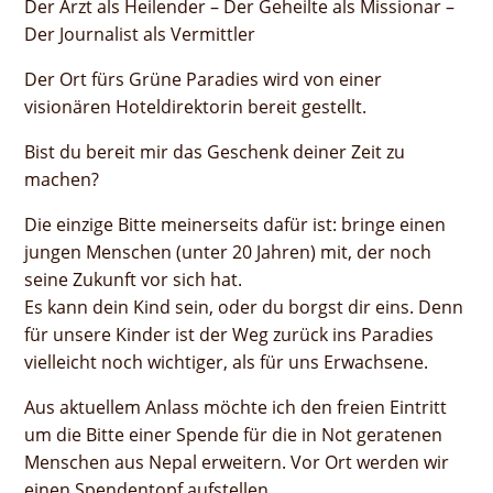
Der Arzt als Heilender – Der Geheilte als Missionar –
Der Journalist als Vermittler
Der Ort fürs Grüne Paradies wird von einer
visionären Hoteldirektorin bereit gestellt.
Bist du bereit mir das Geschenk deiner Zeit zu
machen?
Die einzige Bitte meinerseits dafür ist: bringe einen
jungen Menschen (unter 20 Jahren) mit, der noch
seine Zukunft vor sich hat.
Es kann dein Kind sein, oder du borgst dir eins. Denn
für unsere Kinder ist der Weg zurück ins Paradies
vielleicht noch wichtiger, als für uns Erwachsene.
Aus aktuellem Anlass möchte ich den freien Eintritt
um die Bitte einer Spende für die in Not geratenen
Menschen aus Nepal erweitern. Vor Ort werden wir
einen Spendentopf aufstellen.