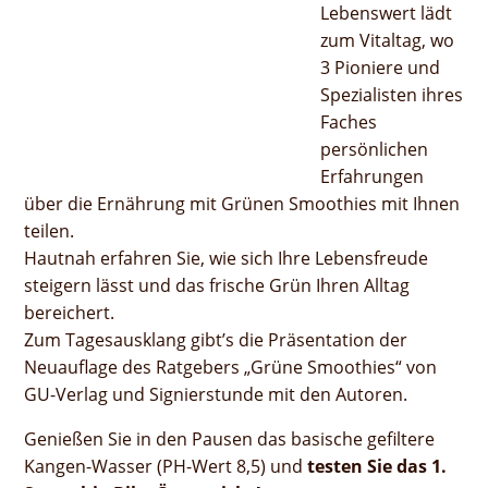
Lebenswert lädt
zum Vitaltag, wo
3 Pioniere und
Spezialisten ihres
Faches
persönlichen
Erfahrungen
über die Ernährung mit Grünen Smoothies mit Ihnen
teilen.
Hautnah erfahren Sie, wie sich Ihre Lebensfreude
steigern lässt und das frische Grün Ihren Alltag
bereichert.
Zum Tagesausklang gibt’s die Präsentation der
Neuauflage des Ratgebers „Grüne Smoothies“ von
GU-Verlag und Signierstunde mit den Autoren.
Genießen Sie in den Pausen das basische gefiltere
Kangen-Wasser (PH-Wert 8,5) und
testen Sie das 1.