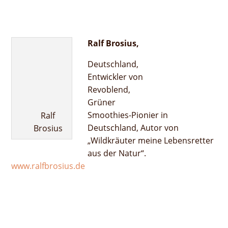
Ralf Brosius,
Deutschland,
Entwickler von
Revoblend,
Grüner
Smoothies-Pionier in
Ralf
Deutschland, Autor von
Brosius
„Wildkräuter meine Lebensretter
aus der Natur“.
www.ralfbrosius.de