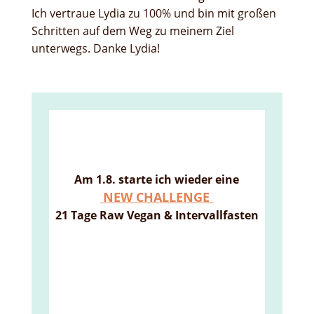
Ich vertraue Lydia zu 100% und bin mit großen
Schritten auf dem Weg zu meinem Ziel
unterwegs. Danke Lydia!
Am 1.8. starte ich wieder eine
NEW CHALLENGE
21 Tage
Raw Vegan & Intervallfasten