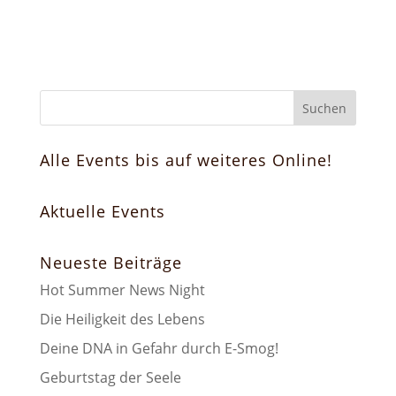
Alle Events bis auf weiteres Online!
Aktuelle Events
Neueste Beiträge
Hot Summer News Night
Die Heiligkeit des Lebens
Deine DNA in Gefahr durch E-Smog!
Geburtstag der Seele