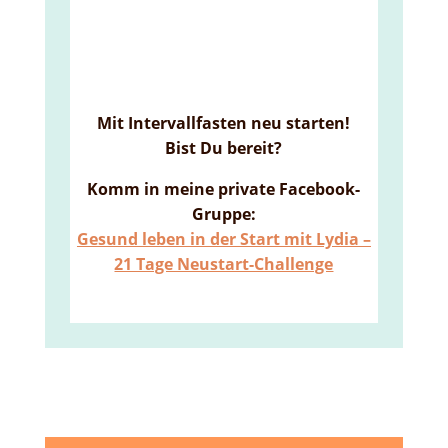
Mit Intervallfasten neu starten!
Bist Du bereit?
Komm in meine private Facebook-
Gruppe:
Gesund leben in der Start mit Lydia –
21 Tage Neustart-Challenge