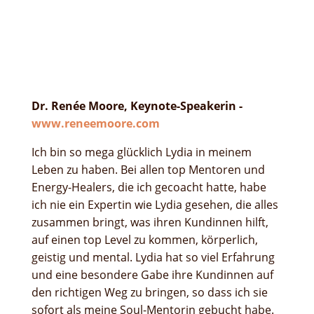
Dr. Renée Moore, Keynote-Speakerin -
www.reneemoore.com
Ich bin so mega glücklich Lydia in meinem
Leben zu haben. Bei allen top Mentoren und
Energy-Healers, die ich gecoacht hatte, habe
ich nie ein Expertin wie Lydia gesehen, die alles
zusammen bringt, was ihren Kundinnen hilft,
auf einen top Level zu kommen, körperlich,
geistig und mental. Lydia hat so viel Erfahrung
und eine besondere Gabe ihre Kundinnen auf
den richtigen Weg zu bringen, so dass ich sie
sofort als meine Soul-Mentorin gebucht habe.