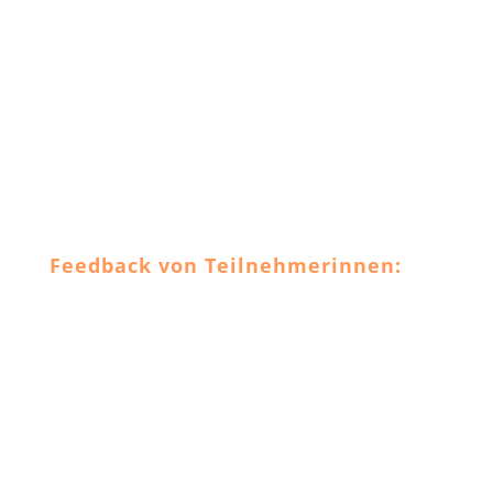
Feedback von Teilnehmerinnen: