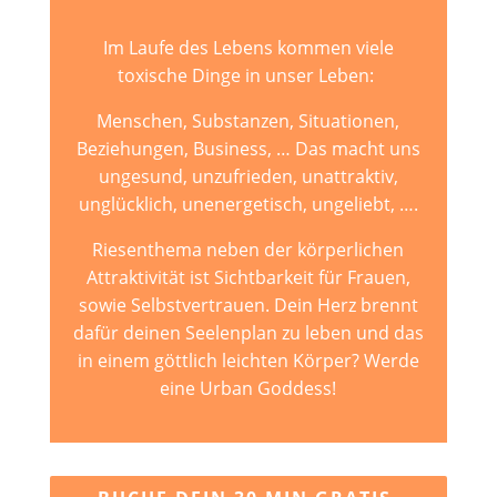
Im Laufe des Lebens kommen viele
toxische Dinge in unser Leben:
Menschen, Substanzen, Situationen,
Beziehungen, Business, … Das macht uns
ungesund, unzufrieden, unattraktiv,
unglücklich, unenergetisch, ungeliebt, ….
Riesenthema neben der körperlichen
Attraktivität ist Sichtbarkeit für Frauen,
sowie Selbstvertrauen. Dein Herz brennt
dafür deinen Seelenplan zu leben und das
in einem göttlich leichten Körper? Werde
eine Urban Goddess!