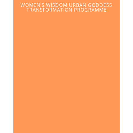
WOMEN’S WISDOM URBAN GODDESS
TRANSFORMATION PROGRAMME