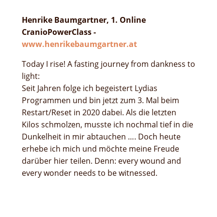
Henrike Baumgartner, 1. Online
CranioPowerClass -
www.henrikebaumgartner.at
Today I rise! A fasting journey from dankness to
light:
Seit Jahren folge ich begeistert Lydias
Programmen und bin jetzt zum 3. Mal beim
Restart/Reset in 2020 dabei. Als die letzten
Kilos schmolzen, musste ich nochmal tief in die
Dunkelheit in mir abtauchen …. Doch heute
erhebe ich mich und möchte meine Freude
darüber hier teilen. Denn: every wound and
every wonder needs to be witnessed.