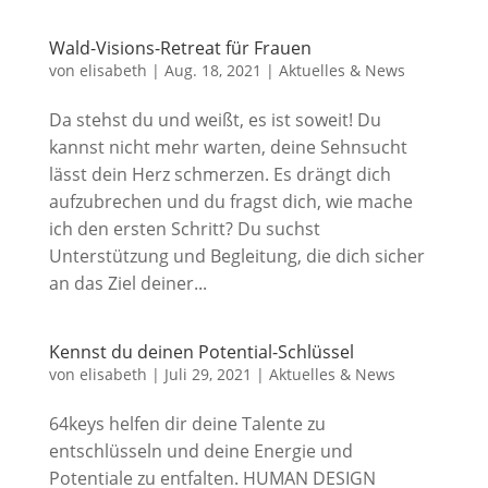
Wald-Visions-Retreat für Frauen
von
elisabeth
|
Aug. 18, 2021
|
Aktuelles & News
Da stehst du und weißt, es ist soweit! Du
kannst nicht mehr warten, deine Sehnsucht
lässt dein Herz schmerzen. Es drängt dich
aufzubrechen und du fragst dich, wie mache
ich den ersten Schritt? Du suchst
Unterstützung und Begleitung, die dich sicher
an das Ziel deiner...
Kennst du deinen Potential-Schlüssel
von
elisabeth
|
Juli 29, 2021
|
Aktuelles & News
64keys helfen dir deine Talente zu
entschlüsseln und deine Energie und
Potentiale zu entfalten. HUMAN DESIGN