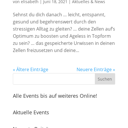
von
elisabeth
|
Juni 18, 2021
|
Aktuelles & News
Sehnst du dich danach … leicht, entspannt,
gesund und begehrenswert durch den
stressigen Alltag zu gleiten? … deine Zellen auf’s
Optimum zu boosten und Ageless in Topform
zu sein? … das gespeicherte Urwissen in deinen
Zellen freizusetzen und deine...
« Ältere Einträge
Neuere Einträge »
Alle Events bis auf weiteres Online!
Aktuelle Events