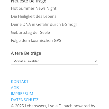
Neueste Beiträge
Hot Summer News Night
Die Heiligkeit des Lebens
Deine DNA in Gefahr durch E-Smog!
Geburtstag der Seele
Folge dem kosmischen GPS
Ältere Beiträge
Ältere
Beiträge
KONTAKT
AGB
IMPRESSUM
DATENSCHUTZ
© 2025 Lebenswert, Lydia Fillbach powered by